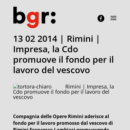
13 02 2014 | Rimini |
Impresa, la Cdo
promuove il fondo per il
lavoro del vescovo
Rimini | Impresa, la
Cdo promuove il fondo per il lavoro del
vescovo
Compagnia delle Opere Rimini aderisce al
fondo per il lavoro promosso dal vescovo di
Rimini Francesco Lambiasi promuovendo