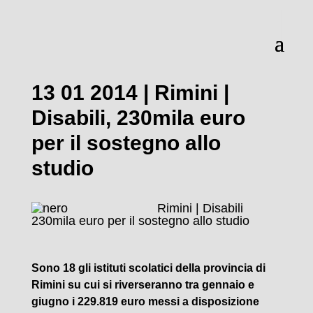
13 01 2014 | Rimini |
Disabili, 230mila euro
per il sostegno allo
studio
Rimini | Disabili
230mila euro per il sostegno allo studio
Sono 18 gli istituti scolatici della provincia di
Rimini su cui si riverseranno tra gennaio e
giugno i 229.819 euro messi a disposizione