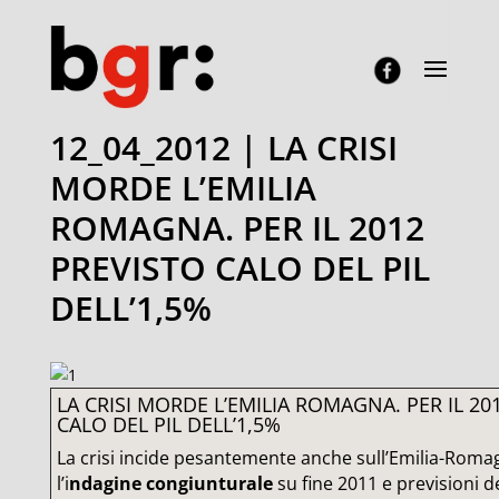
12_04_2012 | LA CRISI
MORDE L’EMILIA
ROMAGNA. PER IL 2012
PREVISTO CALO DEL PIL
DELL’1,5%
LA CRISI MORDE L’EMILIA ROMAGNA. PER IL 20
CALO DEL PIL DELL’1,5%
La crisi incide pesantemente anche sull’Emilia-Romagn
l’i
ndagine congiunturale
su fine 2011 e previsioni d