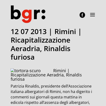
12 07 2013 | Rimini |
Ricapitalizzazione
Aeradria, Rinaldis
furiosa
Rimini |
Ricapitalizzazione Aeradria, Rinaldis
furiosa
Patrizia Rinaldis, presidente dell’Associazione
italiana albergatori di Rimini, non ha digerito i
commenti sui giornali questa mattina in
edicola rispetto all’assenza degli albergatori,