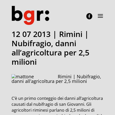
12 07 2013 | Rimini |
Nubifragio, danni
all’agricoltura per 2,5
milioni
Rimini | Nubifragio,
danni all’agricoltura per 2,5 milioni
C’è un primo conteggio dei danni all’agricoltura
causati dal nubifragio di san Giovanni. Gli
agricoltori riminesi parlano di 2,5 milioni di