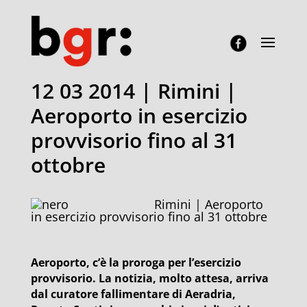
12 03 2014 | Rimini |
Aeroporto in esercizio
provvisorio fino al 31
ottobre
Rimini | Aeroporto
in esercizio provvisorio fino al 31 ottobre
Aeroporto, c’è la proroga per l’esercizio
provvisorio. La notizia, molto attesa, arriva
dal curatore fallimentare di Aeradria,