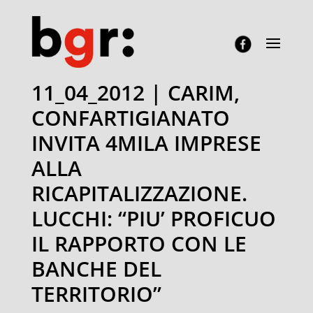
11_04_2012 | CARIM,
CONFARTIGIANATO
INVITA 4MILA IMPRESE
ALLA
RICAPITALIZZAZIONE.
LUCCHI: “PIU’ PROFICUO
IL RAPPORTO CON LE
BANCHE DEL
TERRITORIO”