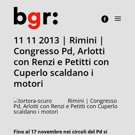
11 11 2013 | Rimini |
Congresso Pd, Arlotti
con Renzi e Petitti con
Cuperlo scaldano i
motori
Rimini | Congresso
Pd, Arlotti con Renzi e Petitti con Cuperlo
scaldano i motori
Fino al 17 novembre nei circoli del Pd si