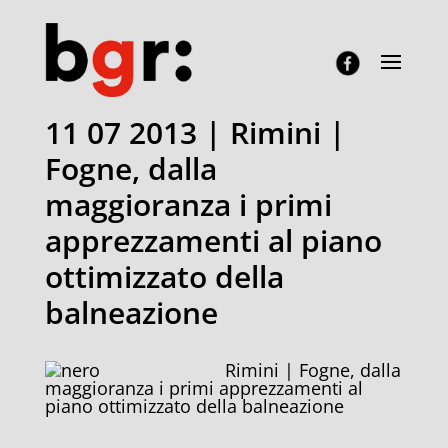
11 07 2013 | Rimini |
Fogne, dalla
maggioranza i primi
apprezzamenti al piano
ottimizzato della
balneazione
Rimini | Fogne, dalla
maggioranza i primi apprezzamenti al
piano ottimizzato della balneazione