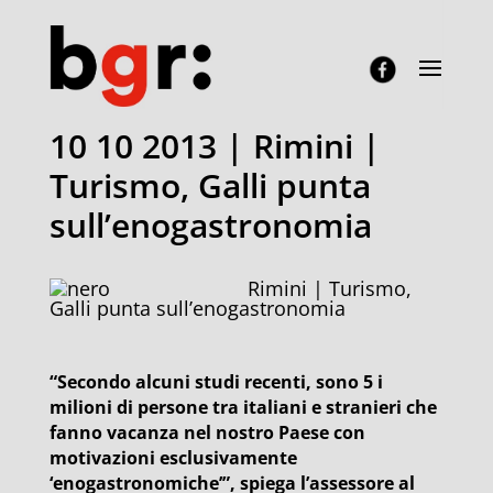
10 10 2013 | Rimini |
Turismo, Galli punta
sull’enogastronomia
Rimini | Turismo,
Galli punta sull’enogastronomia
“Secondo alcuni studi recenti, sono 5 i
milioni di persone tra italiani e stranieri che
fanno vacanza nel nostro Paese con
motivazioni esclusivamente
‘enogastronomiche’”, spiega l’assessore al