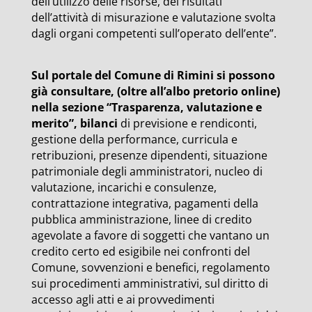
dell’utilizzo delle risorse, dei risultati
dell’attività di misurazione e valutazione svolta
dagli organi competenti sull’operato dell’ente”.
Sul portale del Comune di Rimini si possono
già consultare, (oltre all’albo pretorio online)
nella sezione “Trasparenza, valutazione e
merito”, bilanci
di previsione e rendiconti,
gestione della performance, curricula e
retribuzioni, presenze dipendenti, situazione
patrimoniale degli amministratori, nucleo di
valutazione, incarichi e consulenze,
contrattazione integrativa, pagamenti della
pubblica amministrazione, linee di credito
agevolate a favore di soggetti che vantano un
credito certo ed esigibile nei confronti del
Comune, sovvenzioni e benefici, regolamento
sui procedimenti amministrativi, sul diritto di
accesso agli atti e ai provvedimenti