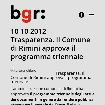
10 10 2012 |
Trasparenza. Il Comune
di Rimini approva il
programma triennale
Trasparenza. Il
Comune di Rimini approva il programma
triennale
L’amministrazione comunale di Rimini ha
approvato
il programma triennale degli atti e
dei documenti in genere da rendere pubblici
attraverso il portale dell’ente.
Il piano