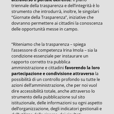
triennale della trasparenza e dell’integrità è lo
strumento che introdurrà, inoltre, le singolari
“Giornate della Trasparenza”, iniziative che
dovranno permettere ai cittadini la conoscenza
delle opportunità messe in campo.
“Riteniamo che la trasparenza – spiega
l’assessore di competenza Irina Imola – sia la
condizione essenziale per instaurare un
rapporto corretto tra pubblica
amministrazione e cittadini
favorendo la loro
partecipazione e condivisione attraverso
la
possibilità di un controllo profondo su tutte le
azioni dell’amministrazione, che per noi vuol
dire accessibilità totale, anche attraverso lo
strumento della pubblicazione sul sito
istituzionale, delle informazioni su ogni aspetto
dell’organizzazione, degli indicatori gestionali e