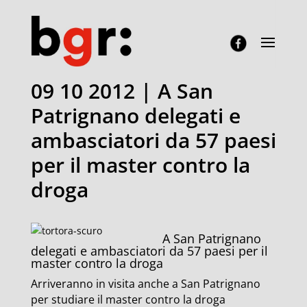
09 10 2012 | A San
Patrignano delegati e
ambasciatori da 57 paesi
per il master contro la
droga
A San Patrignano
delegati e ambasciatori da 57 paesi per il
master contro la droga
Arriveranno in visita anche a San Patrignano
per studiare il master contro la droga