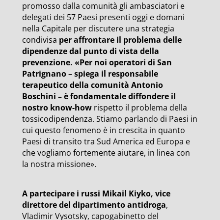
promosso dalla comunità gli ambasciatori e
delegati dei 57 Paesi presenti oggi e domani
nella Capitale per discutere una strategia
condivisa
per affrontare il problema delle
dipendenze dal punto di vista della
prevenzione. «Per noi operatori di San
Patrignano – spiega il responsabile
terapeutico della comunità Antonio
Boschini – è fondamentale diffondere il
nostro know-how
rispetto il problema della
tossicodipendenza. Stiamo parlando di Paesi in
cui questo fenomeno è in crescita in quanto
Paesi di transito tra Sud America ed Europa e
che vogliamo fortemente aiutare, in linea con
la nostra missione».
A partecipare i russi Mikail Kiyko, vice
direttore del dipartimento antidroga
,
Vladimir Vysotsky, capogabinetto del