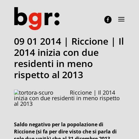
09 01 2014 | Riccione | Il
2014 inizia con due
residenti in meno
rispetto al 2013
Riccione | Il 2014
inizia con due residenti in meno rispetto
al 2013
Saldo negativo per la popolazione di
Riccione (si fa per dire visto che si parla di
sole due unità) che al 31 dicembre 2013