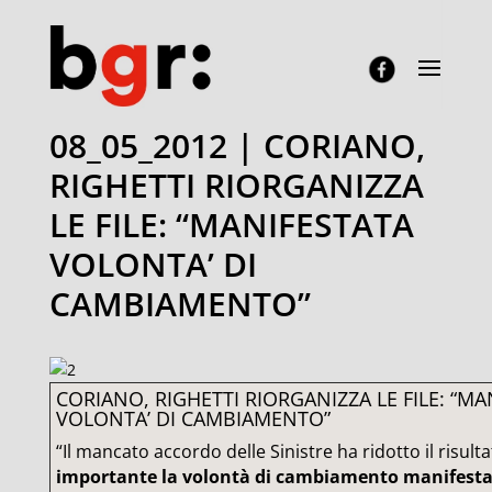
08_05_2012 | CORIANO,
RIGHETTI RIORGANIZZA
LE FILE: “MANIFESTATA
VOLONTA’ DI
CAMBIAMENTO”
CORIANO, RIGHETTI RIORGANIZZA LE FILE: “MA
VOLONTA’ DI CAMBIAMENTO”
“Il mancato accordo delle Sinistre ha ridotto il risul
importante la volontà di cambiamento manifestat