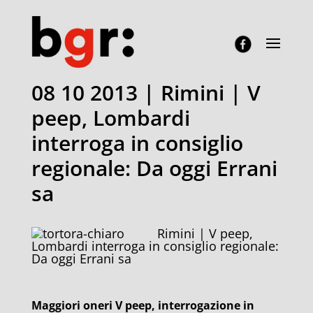
08 10 2013 | Rimini | V
peep, Lombardi
interroga in consiglio
regionale: Da oggi Errani
sa
Rimini | V peep,
Lombardi interroga in consiglio regionale:
Da oggi Errani sa
Maggiori oneri V peep, interrogazione in