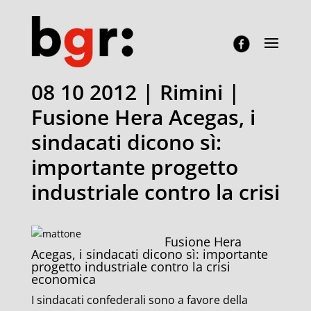
08 10 2012 | Rimini |
Fusione Hera Acegas, i
sindacati dicono sì:
importante progetto
industriale contro la crisi
Fusione Hera
Acegas, i sindacati dicono sì: importante
progetto industriale contro la crisi
economica
I sindacati confederali sono a favore della