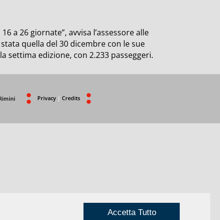
a 16 a 26 giornate”, avvisa l’assessore alle
 stata quella del 30 dicembre con le sue
 la settima edizione, con 2.233 passeggeri.
Privacy
|
Credits
Rimini
Accetta Tutto