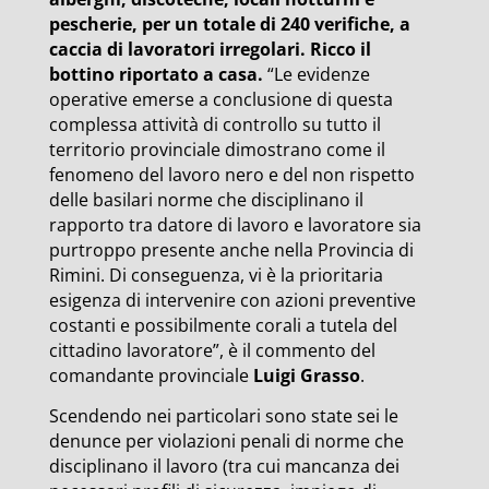
pescherie, per un totale di 240 verifiche, a
caccia di lavoratori irregolari. Ricco il
bottino riportato a casa.
“Le evidenze
operative emerse a conclusione di questa
complessa attività di controllo su tutto il
territorio provinciale dimostrano come il
fenomeno del lavoro nero e del non rispetto
delle basilari norme che disciplinano il
rapporto tra datore di lavoro e lavoratore sia
purtroppo presente anche nella Provincia di
Rimini. Di conseguenza, vi è la prioritaria
esigenza di intervenire con azioni preventive
costanti e possibilmente corali a tutela del
cittadino lavoratore”, è il commento del
comandante provinciale
Luigi Grasso
.
Scendendo nei particolari sono state sei le
denunce per violazioni penali di norme che
disciplinano il lavoro (tra cui mancanza dei