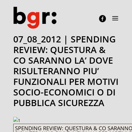
07_08_2012 | SPENDING
REVIEW: QUESTURA &
CO SARANNO LA’ DOVE
RISULTERANNO PIU’
FUNZIONALI PER MOTIVI
SOCIO-ECONOMICI O DI
PUBBLICA SICUREZZA
SPENDING REVIEW: QUESTURA & CO SARANNO