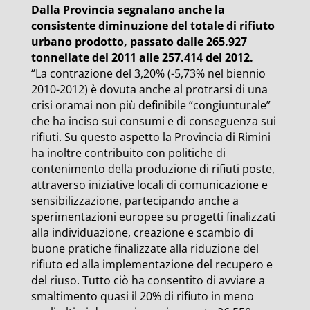
Dalla Provincia segnalano anche la
consistente diminuzione del totale di rifiuto
urbano prodotto, passato dalle 265.927
tonnellate del 2011 alle 257.414 del 2012.
“La contrazione del 3,20% (-5,73% nel biennio
2010-2012) è dovuta anche al protrarsi di una
crisi oramai non più definibile “congiunturale”
che ha inciso sui consumi e di conseguenza sui
rifiuti. Su questo aspetto la Provincia di Rimini
ha inoltre contribuito con politiche di
contenimento della produzione di rifiuti poste,
attraverso iniziative locali di comunicazione e
sensibilizzazione, partecipando anche a
sperimentazioni europee su progetti finalizzati
alla individuazione, creazione e scambio di
buone pratiche finalizzate alla riduzione del
rifiuto ed alla implementazione del recupero e
del riuso. Tutto ciò ha consentito di avviare a
smaltimento quasi il 20% di rifiuto in meno