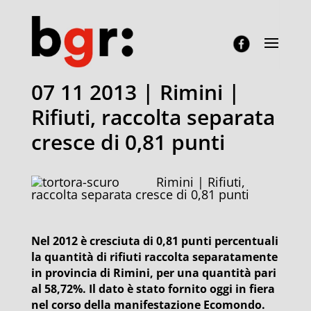
07 11 2013 | Rimini |
Rifiuti, raccolta separata
cresce di 0,81 punti
Rimini | Rifiuti,
raccolta separata cresce di 0,81 punti
Nel 2012 è cresciuta di 0,81 punti percentuali
la quantità di rifiuti raccolta separatamente
in provincia di Rimini, per una quantità pari
al 58,72%. Il dato è stato fornito oggi in fiera
nel corso della manifestazione Ecomondo.