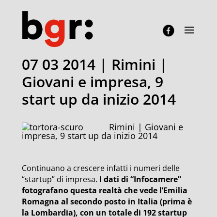
07 03 2014 | Rimini |
Giovani e impresa, 9
start up da inizio 2014
Rimini | Giovani e
impresa, 9 start up da inizio 2014
Continuano a crescere infatti i numeri delle
“startup” di impresa.
I dati di “Infocamere”
fotografano questa realtà che vede l’Emilia
Romagna al secondo posto in Italia (prima è
la Lombardia), con un totale di 192 startup