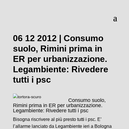
06 12 2012 | Consumo
suolo, Rimini prima in
ER per urbanizzazione.
Legambiente: Rivedere
tutti i psc
Consumo suolo,
Rimini prima in ER per urbanizzazione.
Legambiente: Rivedere tutti i psc
Bisogna riscrivere al più presto tutti i psc. E’
l’allarme lanciato da Legambiente ieri a Bologna