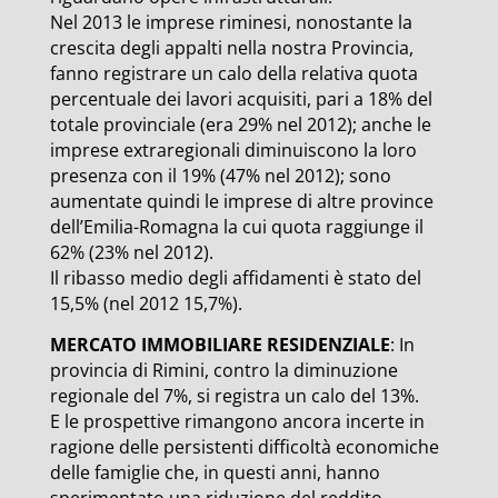
Nel 2013 le imprese riminesi, nonostante la
crescita degli appalti nella nostra Provincia,
fanno registrare un calo della relativa quota
percentuale dei lavori acquisiti, pari a 18% del
totale provinciale (era 29% nel 2012); anche le
imprese extraregionali diminuiscono la loro
presenza con il 19% (47% nel 2012); sono
aumentate quindi le imprese di altre province
dell’Emilia-Romagna la cui quota raggiunge il
62% (23% nel 2012).
Il ribasso medio degli affidamenti è stato del
15,5% (nel 2012 15,7%).
MERCATO IMMOBILIARE RESIDENZIALE
: In
provincia di Rimini, contro la diminuzione
regionale del 7%, si registra un calo del 13%.
E le prospettive rimangono ancora incerte in
ragione delle persistenti difficoltà economiche
delle famiglie che, in questi anni, hanno