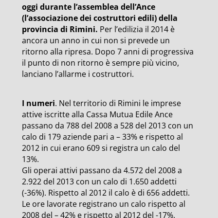
oggi durante l’assemblea dell’Ance
(l’associazione dei costruttori edili) della
provincia di Rimini.
Per l’edilizia il 2014 è
ancora un anno in cui non si prevede un
ritorno alla ripresa. Dopo 7 anni di progressiva
il punto di non ritorno è sempre più vicino,
lanciano l’allarme i costruttori.
I numeri
. Nel territorio di Rimini le imprese
attive iscritte alla Cassa Mutua Edile Ance
passano da 788 del 2008 a 528 del 2013 con un
calo di 179 aziende pari a – 33% e rispetto al
2012 in cui erano 609 si registra un calo del
13%.
Gli operai attivi passano da 4.572 del 2008 a
2.922 del 2013 con un calo di 1.650 addetti
(-36%). Rispetto al 2012 il calo è di 656 addetti.
Le ore lavorate registrano un calo rispetto al
2008 del – 42% e rispetto al 2012 del -17%.