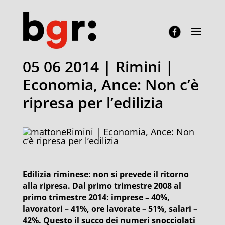
05 06 2014 | Rimini |
Economia, Ance: Non c’è
ripresa per l’edilizia
Rimini | Economia, Ance: Non
c’è ripresa per l’edilizia
Edilizia riminese: non si prevede il ritorno
alla ripresa. Dal primo trimestre 2008 al
primo trimestre 2014: imprese – 40%,
lavoratori – 41%, ore lavorate – 51%, salari –
42%. Questo il succo dei numeri snocciolati