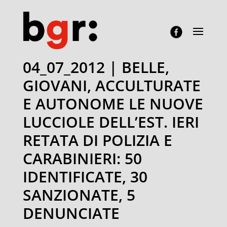
04_07_2012 | BELLE,
GIOVANI, ACCULTURATE
E AUTONOME LE NUOVE
LUCCIOLE DELL’EST. IERI
RETATA DI POLIZIA E
CARABINIERI: 50
IDENTIFICATE, 30
SANZIONATE, 5
DENUNCIATE