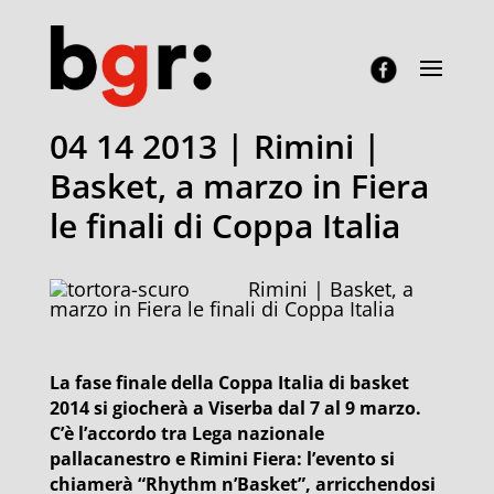
04 14 2013 | Rimini |
Basket, a marzo in Fiera
le finali di Coppa Italia
Rimini | Basket, a
marzo in Fiera le finali di Coppa Italia
La fase finale della Coppa Italia di basket
2014 si giocherà a Viserba dal 7 al 9 marzo.
C’è l’accordo tra Lega nazionale
pallacanestro e Rimini Fiera: l’evento si
chiamerà “Rhythm n’Basket”, arricchendosi