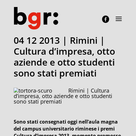
04 12 2013 | Rimini |
Cultura d’impresa, otto
aziende e otto studenti
sono stati premiati
Rimini | Cultura
d’impresa, otto aziende e otto studenti
sono stati premiati
Sono stati consegnati oggi nell’aula magna
del campus universitario riminese i premi
Cultura d’impresa 2013, momento promosso