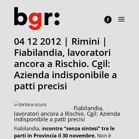
04 12 2012 | Rimini |
Fiabilandia, lavoratori
ancora a Rischio. Cgil:
Azienda indisponibile a
patti precisi
Fiabilandia,
lavoratori ancora a Rischio. Cgil: Azienda
indisponibile a patti precisi
Fiabilandia, i
ncontro “senza sintesi” tra le
parti in Provincia il 30 novembre.
Non è