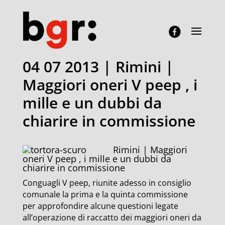
04 07 2013 | Rimini |
Maggiori oneri V peep , i
mille e un dubbi da
chiarire in commissione
Rimini | Maggiori
oneri V peep , i mille e un dubbi da
chiarire in commissione
Conguagli V peep, riunite adesso in consiglio
comunale la prima e la quinta commissione
per approfondire alcune questioni legate
all’operazione di raccatto dei maggiori oneri da