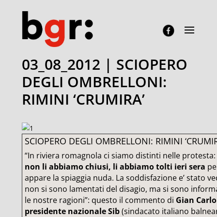
03_08_2012 | SCIOPERO
DEGLI OMBRELLONI:
RIMINI ‘CRUMIRA’
SCIOPERO DEGLI OMBRELLONI: RIMINI ‘CRUMIR
“In riviera romagnola ci siamo distinti nelle protesta
non li abbiamo chiusi, li abbiamo tolti ieri sera
pe
appare la spiaggia nuda. La soddisfazione e’ stato ved
non si sono lamentati del disagio, ma si sono inform
le nostre ragioni”: questo il commento di
Gian Carlo 
presidente nazionale Sib
(sindacato italiano balnea