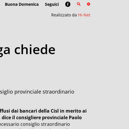
Buona Domenica
Seguici
Realizzato da
Hi-Net
ga chiede
siglio provinciale straordinario
fusi dai bancari della Cisl in merito ai
 dice il consigliere provinciale Paolo
necessario consiglio straordinario