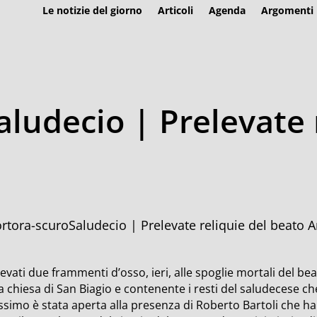
Le notizie del giorno
Articoli
Agenda
Argomenti
aludecio | Prelevate 
Saludecio | Prelevate reliquie del beato 
evati due frammenti d’osso, ieri, alle spoglie mortali del 
la chiesa di San Biagio e contenente i resti del saludecese 
simo è stata aperta alla presenza di Roberto Bartoli che ha 