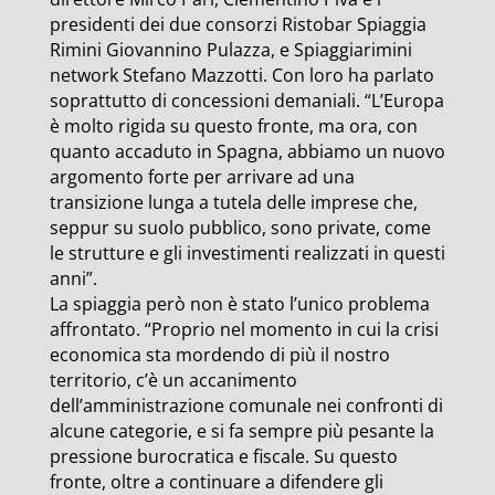
presidenti dei due consorzi Ristobar Spiaggia
Rimini Giovannino Pulazza, e Spiaggiarimini
network Stefano Mazzotti. Con loro ha parlato
soprattutto di concessioni demaniali. “L’Europa
è molto rigida su questo fronte, ma ora, con
quanto accaduto in Spagna, abbiamo un nuovo
argomento forte per arrivare ad una
transizione lunga a tutela delle imprese che,
seppur su suolo pubblico, sono private, come
le strutture e gli investimenti realizzati in questi
anni”.
La spiaggia però non è stato l’unico problema
affrontato. “Proprio nel momento in cui la crisi
economica sta mordendo di più il nostro
territorio, c’è un accanimento
dell’amministrazione comunale nei confronti di
alcune categorie, e si fa sempre più pesante la
pressione burocratica e fiscale. Su questo
fronte, oltre a continuare a difendere gli