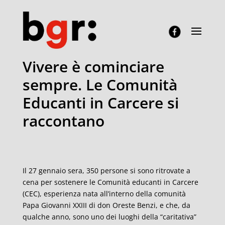
Vivere è cominciare
sempre. Le Comunità
Educanti in Carcere si
raccontano
Il 27 gennaio sera, 350 persone si sono ritrovate a
cena per sostenere le Comunità educanti in Carcere
(CEC), esperienza nata all’interno della comunità
Papa Giovanni XXIII di don Oreste Benzi, e che, da
qualche anno, sono uno dei luoghi della “caritativa”