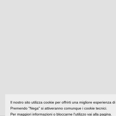
Il nostro sito utilizza cookie per offrirti una migliore esperienza 
Premendo "Nega" si attiveranno comunque i cookie tecnici.
Per maggiori informazioni o bloccarne l'utilizzo vai alla pagina.