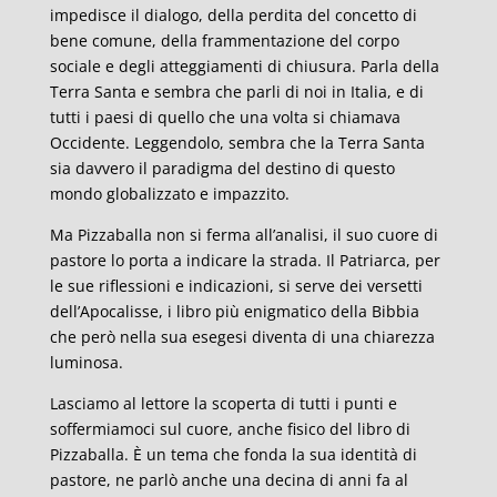
impedisce il dialogo, della perdita del concetto di
bene comune, della frammentazione del corpo
sociale e degli atteggiamenti di chiusura. Parla della
Terra Santa e sembra che parli di noi in Italia, e di
tutti i paesi di quello che una volta si chiamava
Occidente. Leggendolo, sembra che la Terra Santa
sia davvero il paradigma del destino di questo
mondo globalizzato e impazzito.
Ma Pizzaballa non si ferma all’analisi, il suo cuore di
pastore lo porta a indicare la strada. Il Patriarca, per
le sue riflessioni e indicazioni, si serve dei versetti
dell’Apocalisse, i libro più enigmatico della Bibbia
che però nella sua esegesi diventa di una chiarezza
luminosa.
Lasciamo al lettore la scoperta di tutti i punti e
soffermiamoci sul cuore, anche fisico del libro di
Pizzaballa. È un tema che fonda la sua identità di
pastore, ne parlò anche una decina di anni fa al