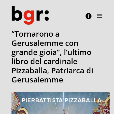
“Tornarono a
Gerusalemme con
grande gioia”, l’ultimo
libro del cardinale
Pizzaballa, Patriarca di
Gerusalemme