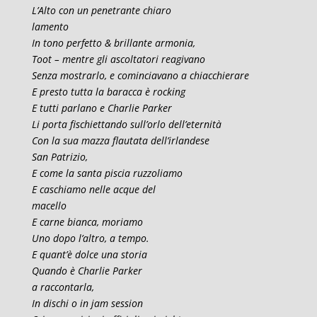
L’Alto con un penetrante chiaro
lamento
In tono perfetto & brillante armonia,
Toot – mentre gli ascoltatori reagivano
Senza mostrarlo, e cominciavano a chiacchierare
E presto tutta la baracca è rocking
E tutti parlano e Charlie Parker
Li porta fischiettando sull’orlo dell’eternità
Con la sua mazza flautata dell’irlandese
San Patrizio,
E come la santa piscia ruzzoliamo
E caschiamo nelle acque del
macello
E carne bianca, moriamo
Uno dopo l’altro, a tempo.
E quant’è dolce una storia
Quando è Charlie Parker
a raccontarla,
In dischi o in jam session