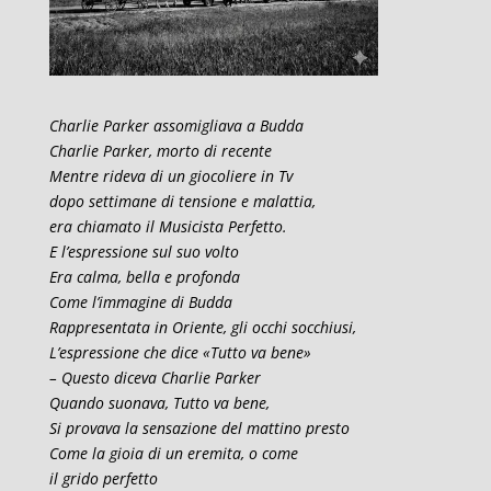
Charlie Parker assomigliava a Budda
Charlie Parker, morto di recente
Mentre rideva di un giocoliere in Tv
dopo settimane di tensione e malattia,
era chiamato il Musicista Perfetto.
E l’espressione sul suo volto
Era calma, bella e profonda
Come l’immagine di Budda
Rappresentata in Oriente, gli occhi socchiusi,
L’espressione che dice «Tutto va bene»
– Questo diceva Charlie Parker
Quando suonava, Tutto va bene,
Si provava la sensazione del mattino presto
Come la gioia di un eremita, o come
il grido perfetto