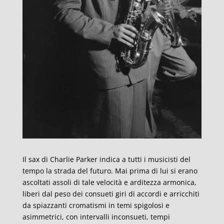
Il sax di Charlie Parker indica a tutti i musicisti del
tempo la strada del futuro. Mai prima di lui si erano
ascoltati assoli di tale velocità e arditezza armonica,
liberi dal peso dei consueti giri di accordi e arricchiti
da spiazzanti cromatismi in temi spigolosi e
asimmetrici, con intervalli inconsueti, tempi