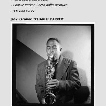
– Charlie Parker, libera dalla sventura,
me e ogni corpo
Jack Kerouac, “CHARLIE PARKER”