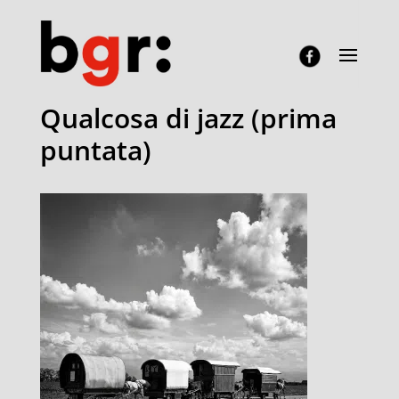
Qualcosa di jazz (prima
puntata)