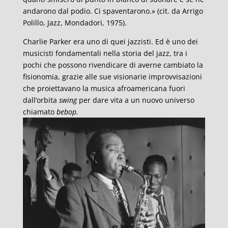
andarono dal podio. Ci spaventarono.» (cit. da Arrigo
Polillo, Jazz, Mondadori, 1975).
Charlie Parker era uno di quei jazzisti. Ed è uno dei
musicisti fondamentali nella storia del jazz, tra i
pochi che possono rivendicare di averne cambiato la
fisionomia, grazie alle sue visionarie improvvisazioni
che proiettavano la musica afroamericana fuori
dall’orbita
swing
per dare vita a un nuovo universo
chiamato
bebop.