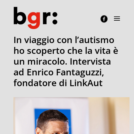
In viaggio con l’autismo
ho scoperto che la vita è
un miracolo. Intervista
ad Enrico Fantaguzzi,
fondatore di LinkAut