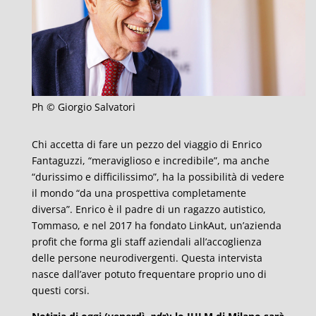
Ph © Giorgio Salvatori
Chi accetta di fare un pezzo del viaggio di Enrico
Fantaguzzi, “meraviglioso e incredibile”, ma anche
“durissimo e difficilissimo”, ha la possibilità di vedere
il mondo “da una prospettiva completamente
diversa”. Enrico è il padre di un ragazzo autistico,
Tommaso, e nel 2017 ha fondato LinkAut, un’azienda
profit che forma gli staff aziendali all’accoglienza
delle persone neurodivergenti. Questa intervista
nasce dall’aver potuto frequentare proprio uno di
questi corsi.