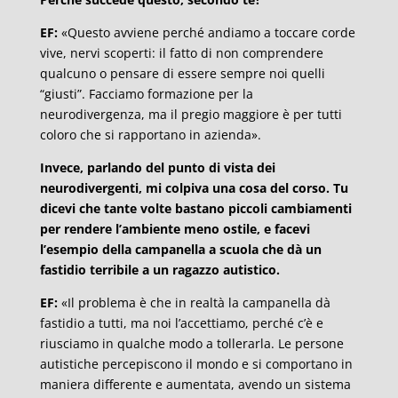
EF:
«Questo avviene perché andiamo a toccare corde
vive, nervi scoperti: il fatto di non comprendere
qualcuno o pensare di essere sempre noi quelli
“giusti”. Facciamo formazione per la
neurodivergenza, ma il pregio maggiore è per tutti
coloro che si rapportano in azienda».
Invece, parlando del punto di vista dei
neurodivergenti, mi colpiva una cosa del corso. Tu
dicevi che tante volte bastano piccoli cambiamenti
per rendere l’ambiente meno ostile, e facevi
l’esempio della campanella a scuola che dà un
fastidio terribile a un ragazzo autistico.
EF:
«Il problema è che in realtà la campanella dà
fastidio a tutti, ma noi l’accettiamo, perché c’è e
riusciamo in qualche modo a tollerarla. Le persone
autistiche percepiscono il mondo e si comportano in
maniera differente e aumentata, avendo un sistema