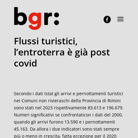
Flussi turistici,
l’entroterra è già post
covid
Secondo i dati Istat gli arrivi e pernottamenti turistici
nei Comuni non rivieraschi della Provincia di Rimini
sono stati nel 2023 rispettivamente 83.613 e 196.679.
Numeri significativi se confrontaticon i dati del 2000,
quando gli arrivi furono 13.590 e i pernottamenti
45.163. Da allora i due indicatori sono stati sempre
più o meno in crescita, fatta eccezione per il 2020