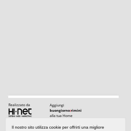
Realizzato da
Aggiungi
buongiorno
:
rimini
alla tua Home
Il nostro sito utilizza cookie per offrirti una migliore