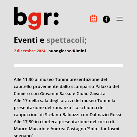
Eventi e
spettacoli
;
7 dicembre 2024
- buongiorno
:
Rimini
Alle 11,30 al museo Tonini presentazione del
capitello proveniente dallo scomparso Palazzo del
Cimiero con Giovanni Sassu e Giulio Zavatta
Alle 17 nella sala degli arazzi del museo Tonini la
presentazione del romanzo ‘La schiuma del
cappuccino’ di Stefano Baldazzi con Dalmazio Rossi
Alle 17,30 in cineteca presentazione del corto di
Mauro Macario e Andrea Castagna ‘Solo i fantasmi
sognano’