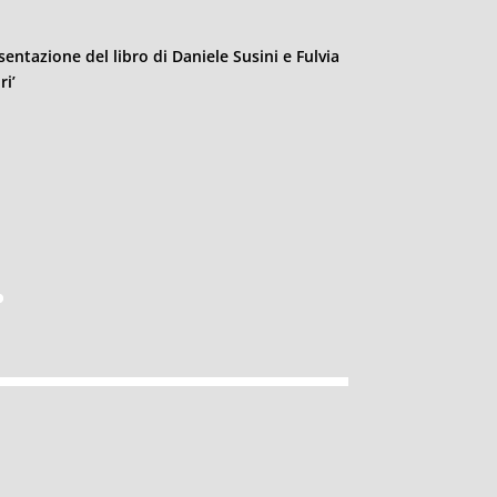
sentazione del libro di Daniele Susini e Fulvia
ri’