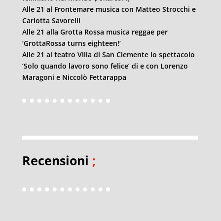
Alle 21 al Frontemare musica con Matteo Strocchi e
Carlotta Savorelli
Alle 21 alla Grotta Rossa musica reggae per
‘GrottaRossa turns eighteen!’
Alle 21 al teatro Villa di San Clemente lo spettacolo
‘Solo quando lavoro sono felice’ di e con Lorenzo
Maragoni e Niccolò Fettarappa
Recensioni
;