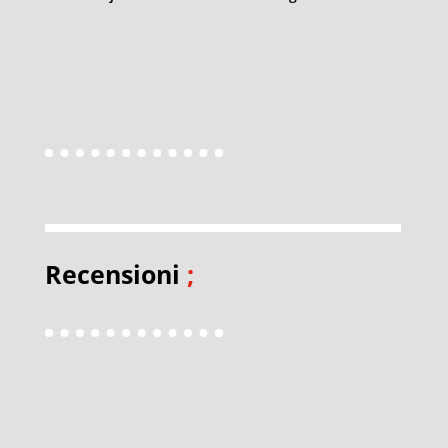
Recensioni
;