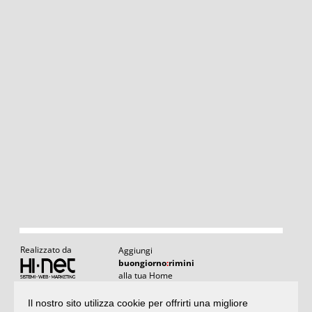
Realizzato da
Aggiungi
buongiorno
:
rimini
alla tua Home
Il nostro sito utilizza cookie per offrirti una migliore