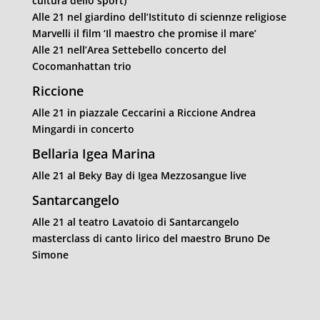
cultura dello sport)
Alle 21 nel giardino dell’Istituto di sciennze religiose
Marvelli il film ‘Il maestro che promise il mare’
Alle 21 nell’Area Settebello concerto del
Cocomanhattan trio
Riccione
Alle 21 in piazzale Ceccarini a Riccione Andrea
Mingardi in concerto
Bellaria Igea Marina
Alle 21 al Beky Bay di Igea Mezzosangue live
Santarcangelo
Alle 21 al teatro Lavatoio di Santarcangelo
masterclass di canto lirico del maestro Bruno De
Simone