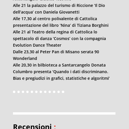
Alle 21 la palazzo del turismo di Riccione ‘Il Dio
dell’acqua’ con Daniela Giovanetti
Alle 17,30 al centro polivalente di Cattolica
presentazione del libro ‘Nina’ di Tiziana Borghini
Alle 21 al Teatro della regina di Cattolica lo
spettacolo di danza ‘Cosmos’ con la compagnia
Evolution Dance Theater
Dalle 23,30 al Peter Pan di Misano serata 90
Wonderland
Alle 20,30 in bilbioteca a Santarcangelo Donata
Columbro presenta ‘Quando i dati discriminano.
Bias e pregiudizi in grafici, statistiche e algoritmi’
Recensioni
;