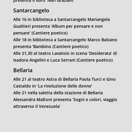
presenta il libro ‘Ivan Graziani’
Santarcangelo
Alle 16 in biblioteca a Santarcangelo Mariangela
Gualtieri presenta ‘Album per pensare e non
pensare’ (Cantiere poetico)
Alle 18 in biblioteca a Santarcangelo Marco Balzano
presenta ‘Bambino (Cantiere poetico)
Alle 21,30 al teatro Lavatoio in scena ‘Desiderata’ di
Isadora Angelini e Luca Serrani (Cantiere poetico)
Bellaria
Alle 21 al teatro Astra di Bellaria Paola Turci e Gino
Castaldo in ‘La rivoluzione delle donne’
Alle 21 nella saletta della stazione di Bellaria
Alessandra Maltoni presenta ‘Sogni e colori, viaggio
attraverso il Venezuela’