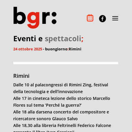
Eventi e
spettacoli
;
24 ottobre 2025
- buongiorno
:
Rimini
Rimini
Dalle 10 al palacongressi di
Rimini
Zing, festival
della tecnologia e dell’innovazione
Alle 17 in cineteca lezione dello storico Marcello
Flores sul tema ‘Perché la guerra?’
Alle 18 alla darsena concerto del compositore e
ricercatore sonoro Glauco Salvo
Alle 18,30 alla libreria Feltrinelli Federico Falcone