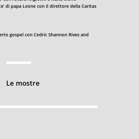
te’ di papa Leone con il direttore della Caritas
certo gospel con Cedric Shannon Rives and
Le mostre