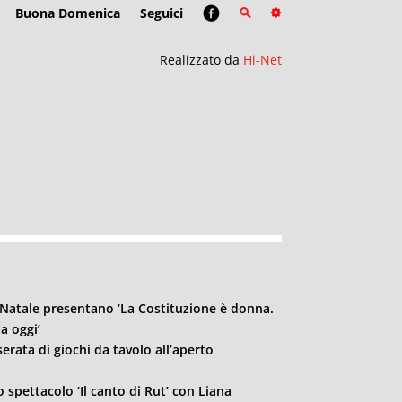
Buona Domenica
Seguici
Realizzato da
Hi-Net
Natale presentano ‘La Costituzione è donna.
a oggi’
erata di giochi da tavolo all’aperto
o spettacolo ‘Il canto di Rut’ con Liana