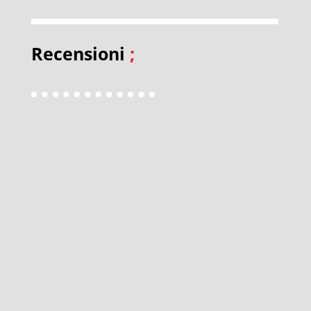
Recensioni
;