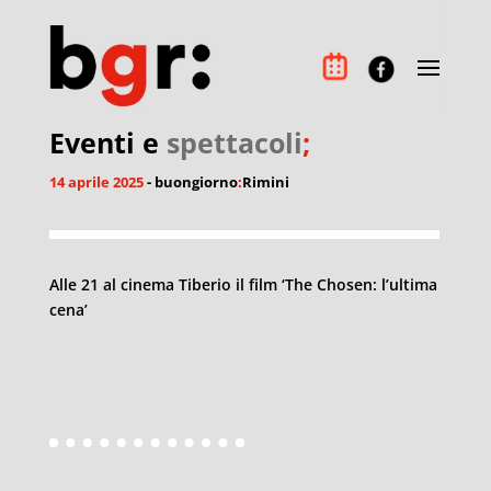
Eventi e
spettacoli
;
14 aprile 2025
- buongiorno
:
Rimini
Alle 21 al cinema Tiberio il film ‘The Chosen: l’ultima
cena’