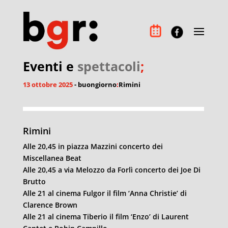
Eventi e
spettacoli
;
13 ottobre 2025
- buongiorno
:
Rimini
Rimini
Alle 20,45 in piazza Mazzini concerto dei
Miscellanea Beat
Alle 20,45 a via Melozzo da Forlì concerto dei Joe Di
Brutto
Alle 21 al cinema Fulgor il film ‘Anna Christie’ di
Clarence Brown
Alle 21 al cinema Tiberio il film ‘Enzo’ di Laurent